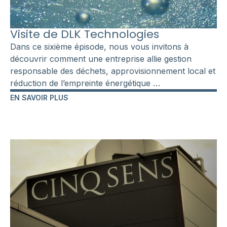
Visite de DLK Technologies
Dans ce sixième épisode, nous vous invitons à
découvrir comment une entreprise allie gestion
responsable des déchets, approvisionnement local et
réduction de l’empreinte énergétique …
EN SAVOIR PLUS