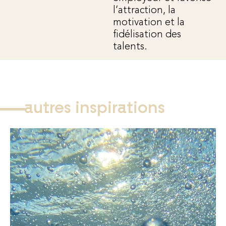
l’attraction, la
motivation et la
fidélisation des
talents.
autres inspirations