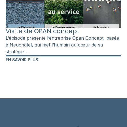
Visite de OPAN concept
L’épisode présente l’entreprise Opan Concept, basée
à Neuchâtel, qui met l’humain au cœur de sa
stratégie…
EN SAVOIR PLUS