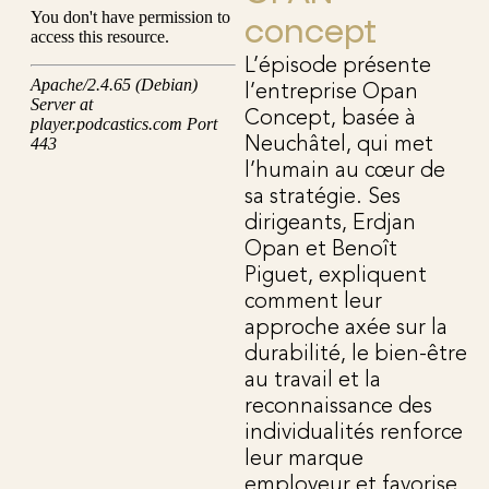
concept
L’épisode présente
l’entreprise Opan
Concept, basée à
Neuchâtel, qui met
l’humain au cœur de
sa stratégie. Ses
dirigeants, Erdjan
Opan et Benoît
Piguet, expliquent
comment leur
approche axée sur la
durabilité, le bien-être
au travail et la
reconnaissance des
individualités renforce
leur marque
employeur et favorise