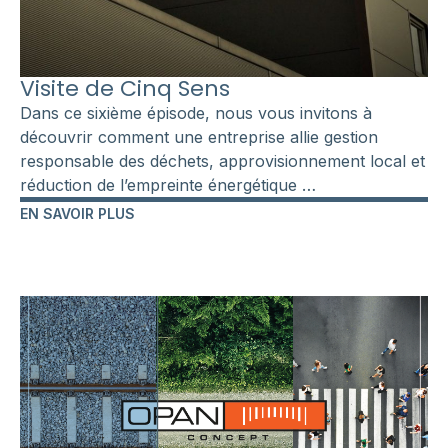
Visite de Cinq Sens
Dans ce sixième épisode, nous vous invitons à
découvrir comment une entreprise allie gestion
responsable des déchets, approvisionnement local et
réduction de l’empreinte énergétique …
EN SAVOIR PLUS