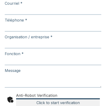
Courriel
*
Téléphone
*
Organisation / entreprise
*
Fonction
*
Message
Anti-Robot Verification
Click to start verification