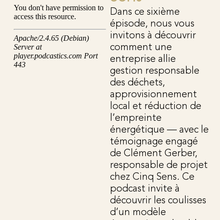
Dans ce sixième
épisode, nous vous
invitons à découvrir
comment une
entreprise allie
gestion responsable
des déchets,
approvisionnement
local et réduction de
l’empreinte
énergétique — avec le
témoignage engagé
de Clément Gerber,
responsable de projet
chez Cinq Sens. Ce
podcast invite à
découvrir les coulisses
d’un modèle