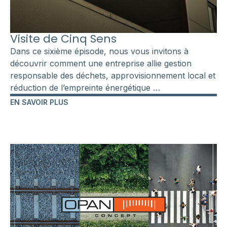
Visite de Cinq Sens
Dans ce sixième épisode, nous vous invitons à
découvrir comment une entreprise allie gestion
responsable des déchets, approvisionnement local et
réduction de l’empreinte énergétique …
EN SAVOIR PLUS