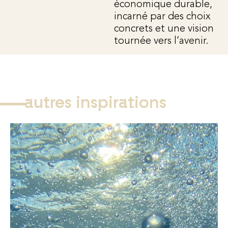
économique durable,
incarné par des choix
concrets et une vision
tournée vers l’avenir.
autres inspirations