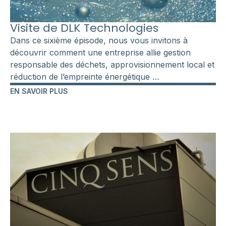
Visite de DLK Technologies
Dans ce sixième épisode, nous vous invitons à
découvrir comment une entreprise allie gestion
responsable des déchets, approvisionnement local et
réduction de l’empreinte énergétique …
EN SAVOIR PLUS