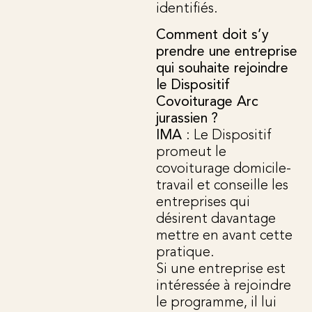
identifiés.
Comment doit s’y
prendre une entreprise
qui souhaite rejoindre
le Dispositif
Covoiturage Arc
jurassien ?
IMA
: Le Dispositif
promeut le
covoiturage domicile-
travail et conseille les
entreprises qui
désirent davantage
mettre en avant cette
pratique.
Si une entreprise est
intéressée à rejoindre
le programme, il lui