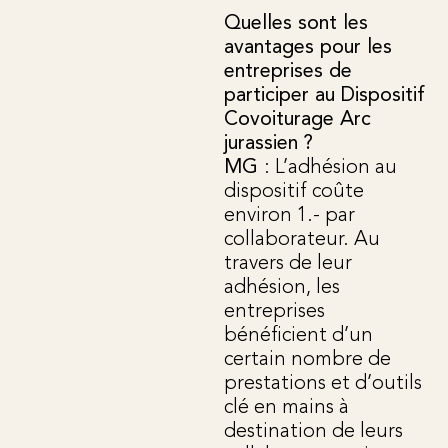
Quelles sont les
avantages pour les
entreprises de
participer au Dispositif
Covoiturage Arc
jurassien ?
MG
: L’adhésion au
dispositif coûte
environ 1.- par
collaborateur. Au
travers de leur
adhésion, les
entreprises
bénéficient d’un
certain nombre de
prestations et d’outils
clé en mains à
destination de leurs