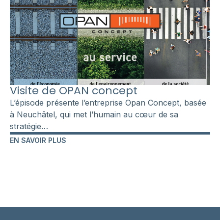
Visite de OPAN concept
L’épisode présente l’entreprise Opan Concept, basée
à Neuchâtel, qui met l’humain au cœur de sa
stratégie…
EN SAVOIR PLUS