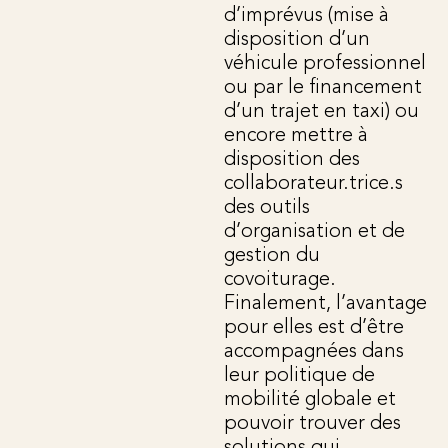
d’imprévus (mise à
disposition d’un
véhicule professionnel
ou par le financement
d’un trajet en taxi) ou
encore mettre à
disposition des
collaborateur.trice.s
des outils
d’organisation et de
gestion du
covoiturage.
Finalement, l’avantage
pour elles est d’être
accompagnées dans
leur politique de
mobilité globale et
pouvoir trouver des
solutions qui