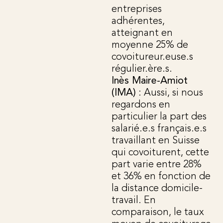
entreprises
adhérentes,
atteignant en
moyenne 25% de
covoitureur.euse.s
régulier.ère.s.
Inès Maire-Amiot
(IMA)
: Aussi, si nous
regardons en
particulier la part des
salarié.e.s français.e.s
travaillant en Suisse
qui covoiturent, cette
part varie entre 28%
et 36% en fonction de
la distance domicile-
travail. En
comparaison, le taux