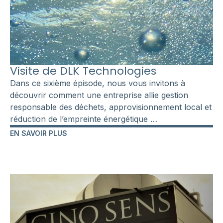
Visite de DLK Technologies
Dans ce sixième épisode, nous vous invitons à
découvrir comment une entreprise allie gestion
responsable des déchets, approvisionnement local et
réduction de l’empreinte énergétique …
EN SAVOIR PLUS