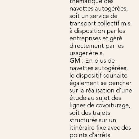
thématique des
navettes autogérées,
soit un service de
transport collectif mis
à disposition par les
entreprises et géré
directement par les
usager.ère.s.
GM
: En plus de
navettes autogérées,
le dispositif souhaite
également se pencher
sur la réalisation d’une
étude au sujet des
lignes de covoiturage,
soit des trajets
structurés sur un
itinéraire fixe avec des
points d’arrêts