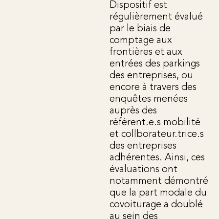
Dispositif est
régulièrement évalué
par le biais de
comptage aux
frontières et aux
entrées des parkings
des entreprises, ou
encore à travers des
enquêtes menées
auprès des
référent.e.s mobilité
et collborateur.trice.s
des entreprises
adhérentes. Ainsi, ces
évaluations ont
notamment démontré
que la part modale du
covoiturage a doublé
au sein des