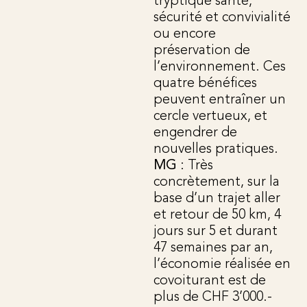
tryptique santé,
sécurité et convivialité
ou encore
préservation de
l’environnement. Ces
quatre bénéfices
peuvent entraîner un
cercle vertueux, et
engendrer de
nouvelles pratiques.
MG
: Très
concrètement, sur la
base d’un trajet aller
et retour de 50 km, 4
jours sur 5 et durant
47 semaines par an,
l’économie réalisée en
covoiturant est de
plus de CHF 3’000.-