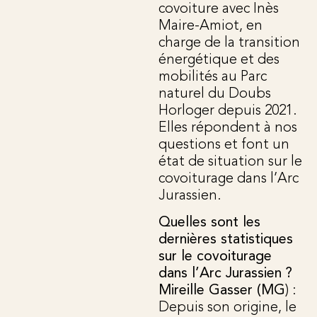
covoiture avec Inès
Maire-Amiot, en
charge de la transition
énergétique et des
mobilités au Parc
naturel du Doubs
Horloger depuis 2021.
Elles répondent à nos
questions et font un
état de situation sur le
covoiturage dans l’Arc
Jurassien.
Quelles sont les
dernières statistiques
sur le covoiturage
dans l’Arc Jurassien ?
Mireille Gasser (MG
) :
Depuis son origine, le