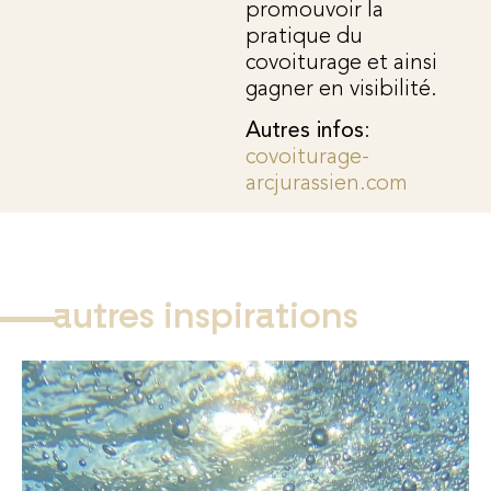
promouvoir la
pratique du
covoiturage et ainsi
gagner en visibilité.
Autres infos
:
covoiturage-
arcjurassien.com
autres inspirations