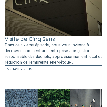
Visite de Cinq Sens
Dans ce sixième épisode, nous vous invitons à
découvrir comment une entreprise allie gestion
responsable des déchets, approvisionnement local et
réduction de l’empreinte énergétique …
EN SAVOIR PLUS