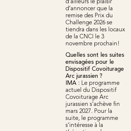
d’ailleurs le plaisir
d’annoncer que la
remise des Prix du
Challenge 2026 se
tiendra dans les locaux
de la CNCI le 3
novembre prochain!
Quelles sont les suites
envisagées pour le
Dispositif Covoiturage
Arc jurassien ?
IMA
: Le programme
actuel du Dispositif
Covoiturage Arc
jurassien s’achève fin
mars 2027. Pour la
suite, le programme
s’intéresse à la