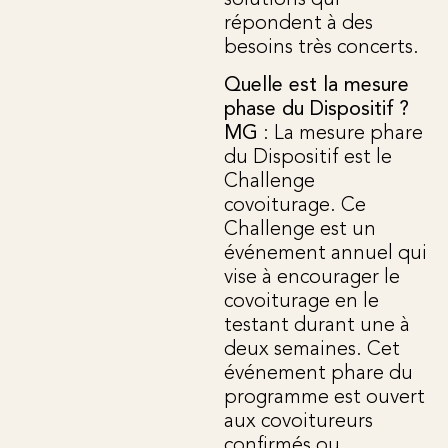
répondent à des
besoins très concerts.
Quelle est la mesure
phase du Dispositif ?
MG
: La mesure phare
du Dispositif est le
Challenge
covoiturage. Ce
Challenge est un
événement annuel qui
vise à encourager le
covoiturage en le
testant durant une à
deux semaines. Cet
événement phare du
programme est ouvert
aux covoitureurs
confirmés ou