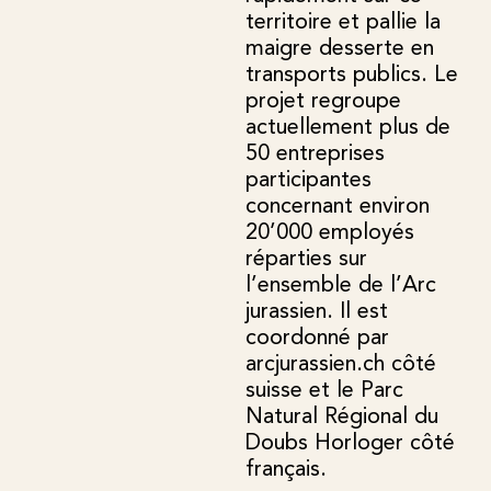
territoire et pallie la
maigre desserte en
transports publics. Le
projet regroupe
actuellement plus de
50 entreprises
participantes
concernant environ
20’000 employés
réparties sur
l’ensemble de l’Arc
jurassien. Il est
coordonné par
arcjurassien.ch côté
suisse et le Parc
Natural Régional du
Doubs Horloger côté
français.