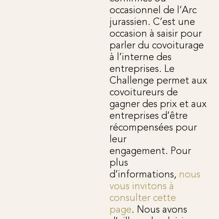
occasionnel de l’Arc
jurassien. C’est une
occasion à saisir pour
parler du covoiturage
à l’interne des
entreprises. Le
Challenge permet aux
covoitureurs de
gagner des prix et aux
entreprises d’être
récompensées pour
leur
engagement. Pour
plus
d’informations,
nous
vous invitons à
consulter cette
page
. Nous avons