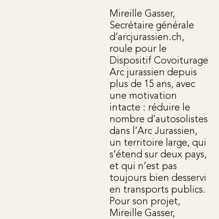
Mireille Gasser,
Secrétaire générale
d’arcjurassien.ch,
roule pour le
Dispositif Covoiturage
Arc jurassien depuis
plus de 15 ans, avec
une motivation
intacte : réduire le
nombre d’autosolistes
dans l’Arc Jurassien,
un territoire large, qui
s’étend sur deux pays,
et qui n’est pas
toujours bien desservi
en transports publics.
Pour son projet,
Mireille Gasser,