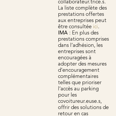
collaborateur.trice.s.
La liste complète des
prestations offertes
aux entreprises peut
être consultée
ici
.
IMA
: En plus des
prestations comprises
dans l’adhésion, les
entreprises sont
encouragées à
adopter des mesures
d’encouragement
complémentaires
telles que prioriser
l’accès au parking
pour les
covoitureur.euse.s,
offrir des solutions de
retour en cas