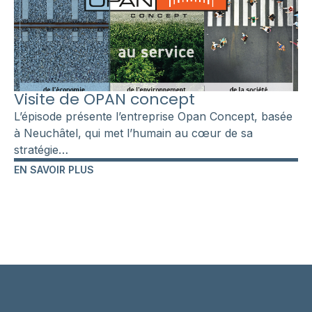
Visite de OPAN concept
L’épisode présente l’entreprise Opan Concept, basée
à Neuchâtel, qui met l’humain au cœur de sa
stratégie…
EN SAVOIR PLUS