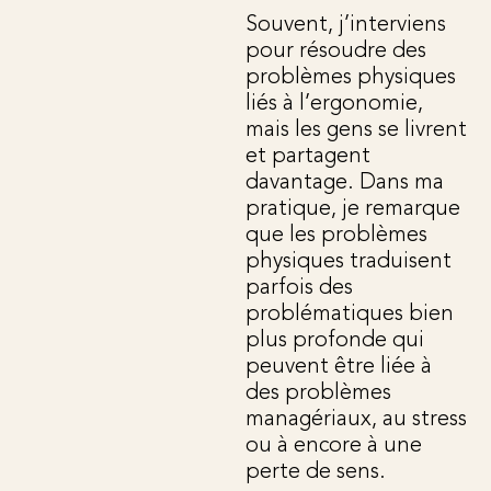
Souvent, j’interviens
pour résoudre des
problèmes physiques
liés à l’ergonomie,
mais les gens se livrent
et partagent
davantage. Dans ma
pratique, je remarque
que les problèmes
physiques traduisent
parfois des
problématiques bien
plus profonde qui
peuvent être liée à
des problèmes
managériaux, au stress
ou à encore à une
perte de sens.