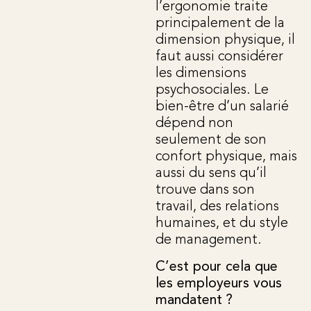
l’ergonomie traite
principalement de la
dimension physique, il
faut aussi considérer
les dimensions
psychosociales. Le
bien-être d’un salarié
dépend non
seulement de son
confort physique, mais
aussi du sens qu’il
trouve dans son
travail, des relations
humaines, et du style
de management.
C’est pour cela que
les employeurs vous
mandatent ?