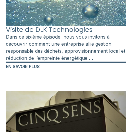
Visite de DLK Technologies
Dans ce sixième épisode, nous vous invitons à
découvrir comment une entreprise allie gestion
responsable des déchets, approvisionnement local et
réduction de l’empreinte énergétique …
EN SAVOIR PLUS