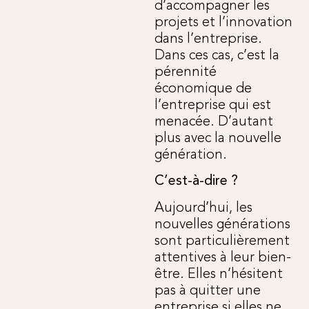
d’accompagner les
projets et l’innovation
dans l’entreprise.
Dans ces cas, c’est la
pérennité
économique de
l’entreprise qui est
menacée. D’autant
plus avec la nouvelle
génération.
C’est-à-dire ?
Aujourd’hui, les
nouvelles générations
sont particulièrement
attentives à leur bien-
être. Elles n’hésitent
pas à quitter une
entreprise si elles ne