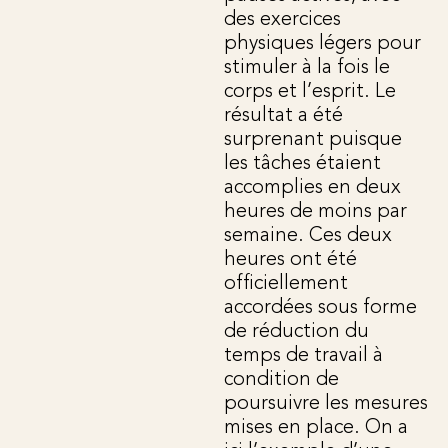
des exercices
physiques légers pour
stimuler à la fois le
corps et l’esprit. Le
résultat a été
surprenant puisque
les tâches étaient
accomplies en deux
heures de moins par
semaine. Ces deux
heures ont été
officiellement
accordées sous forme
de réduction du
temps de travail à
condition de
poursuivre les mesures
mises en place. On a