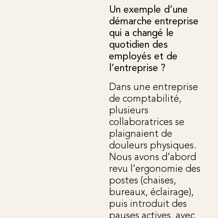
Un exemple d’une
démarche entreprise
qui a changé le
quotidien des
employés et de
l’entreprise ?
Dans une entreprise
de comptabilité,
plusieurs
collaboratrices se
plaignaient de
douleurs physiques.
Nous avons d’abord
revu l’ergonomie des
postes (chaises,
bureaux, éclairage),
puis introduit des
pauses actives, avec