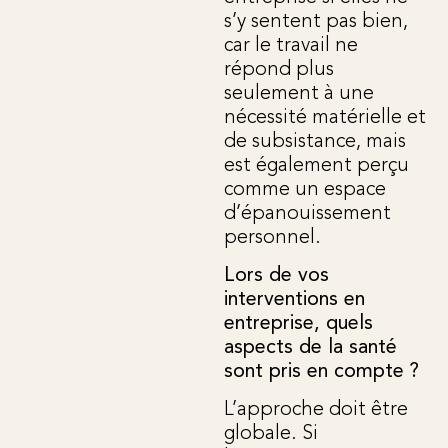
s’y sentent pas bien,
car le travail ne
répond plus
seulement à une
nécessité matérielle et
de subsistance, mais
est également perçu
comme un espace
d’épanouissement
personnel.
Lors de vos
interventions en
entreprise, quels
aspects de la santé
sont pris en compte ?
L’approche doit être
globale. Si