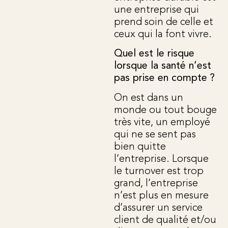
une entreprise qui
prend soin de celle et
ceux qui la font vivre.
Quel est le risque
lorsque la santé n’est
pas prise en compte ?
On est dans un
monde ou tout bouge
très vite, un employé
qui ne se sent pas
bien quitte
l’entreprise. Lorsque
le turnover est trop
grand, l’entreprise
n’est plus en mesure
d’assurer un service
client de qualité et/ou