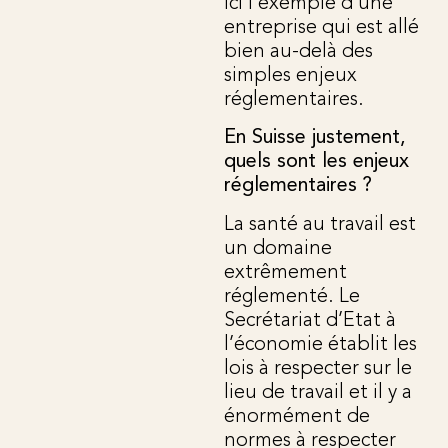
ici l’exemple d’une
entreprise qui est allé
bien au-delà des
simples enjeux
réglementaires.
En Suisse justement,
quels sont les enjeux
réglementaires ?
La santé au travail est
un domaine
extrêmement
réglementé. Le
Secrétariat d’Etat à
l’économie établit les
lois à respecter sur le
lieu de travail et il y a
énormément de
normes à respecter