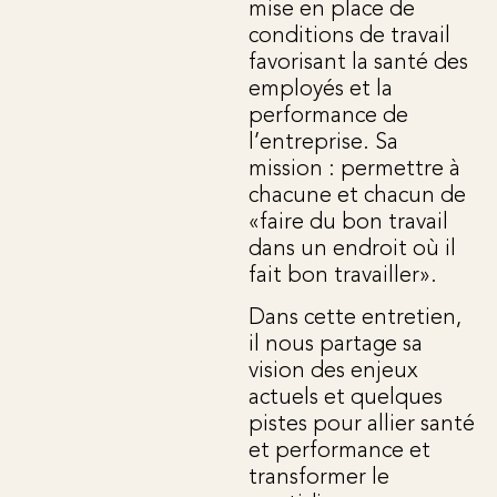
mise en place de
conditions de travail
favorisant la santé des
employés et la
performance de
l’entreprise. Sa
mission : permettre à
chacune et chacun de
«faire du bon travail
dans un endroit où il
fait bon travailler».
Dans cette entretien,
il nous partage sa
vision des enjeux
actuels et quelques
pistes pour allier santé
et performance et
transformer le