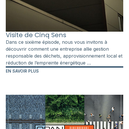
Visite de Cinq Sens
Dans ce sixième épisode, nous vous invitons à
découvrir comment une entreprise allie gestion
responsable des déchets, approvisionnement local et
réduction de l’empreinte énergétique …
EN SAVOIR PLUS