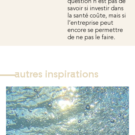
question n’est pas de
savoir si investir dans
la santé coûte, mais si
l’entreprise peut
encore se permettre
de ne pas le faire.
autres inspirations