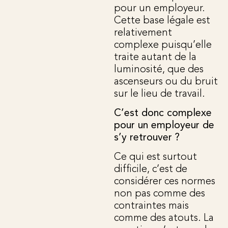
pour un employeur.
Cette base légale est
relativement
complexe puisqu’elle
traite autant de la
luminosité, que des
ascenseurs ou du bruit
sur le lieu de travail.
C’est donc complexe
pour un employeur de
s’y retrouver ?
Ce qui est surtout
difficile, c’est de
considérer ces normes
non pas comme des
contraintes mais
comme des atouts. La