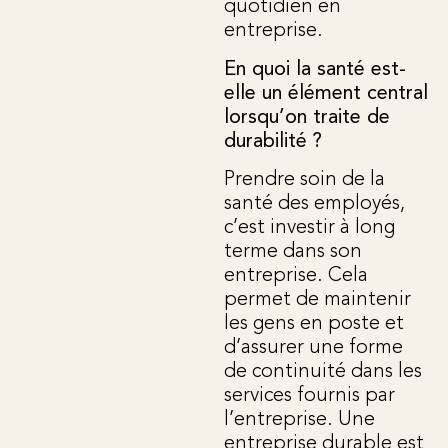
quotidien en
entreprise.
En quoi la santé est-
elle un élément central
lorsqu’on traite de
durabilité ?
Prendre soin de la
santé des employés,
c’est investir à long
terme dans son
entreprise. Cela
permet de maintenir
les gens en poste et
d’assurer une forme
de continuité dans les
services fournis par
l’entreprise. Une
entreprise durable est